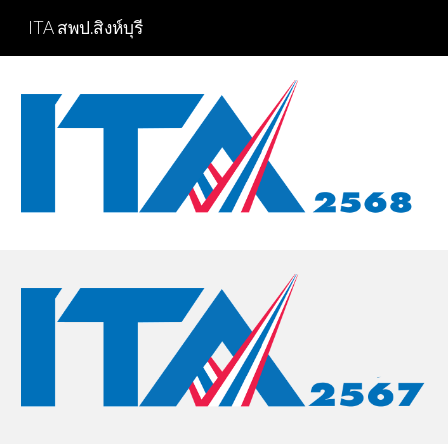
ITA สพป.สิงห์บุรี
Skip to main content
Skip to navigation